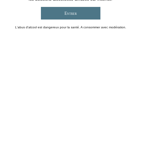
L'abus d'alcool est dangereux pour la santé. A consommer avec modération.